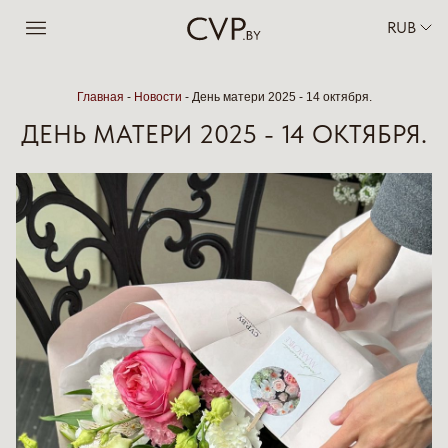
RUB
Главная
-
Новости
-
День матери 2025 - 14 октября.
ДЕНЬ МАТЕРИ 2025 - 14 ОКТЯБРЯ.