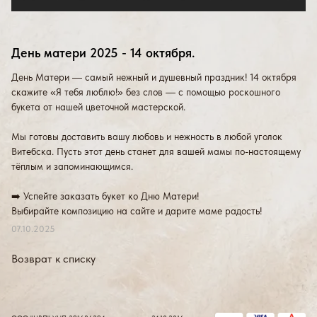
День матери 2025 - 14 октября.
День Матери — самый нежный и душевный праздник! 14 октября
скажите «Я тебя люблю!» без слов — с помощью роскошного
букета от нашей цветочной мастерской.
Мы готовы доставить вашу любовь и нежность в любой уголок
Витебска. Пусть этот день станет для вашей мамы по-настоящему
тёплым и запоминающимся.
➡️ Успейте заказать букет ко Дню Матери!
Выбирайте композицию на сайте и дарите маме радость!
07.10.2025
Возврат к списку